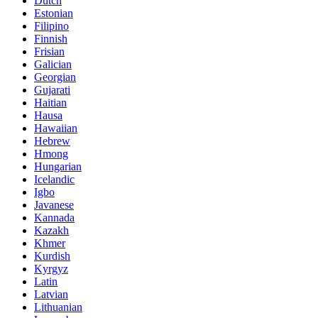
Dutch
Estonian
Filipino
Finnish
Frisian
Galician
Georgian
Gujarati
Haitian
Hausa
Hawaiian
Hebrew
Hmong
Hungarian
Icelandic
Igbo
Javanese
Kannada
Kazakh
Khmer
Kurdish
Kyrgyz
Latin
Latvian
Lithuanian